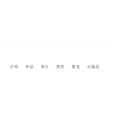
介绍
作品
简介
简历
展览
出版品