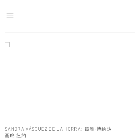
主页
SANDRA VÁSQUEZ DE LA HORRA
:
谭雅·博纳达
画廊 纽约