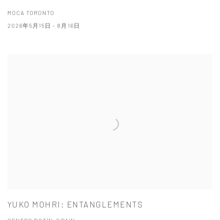
MOCA TORONTO
2026年5月15日 - 8月16日
YUKO MOHRI: ENTANGLEMENTS