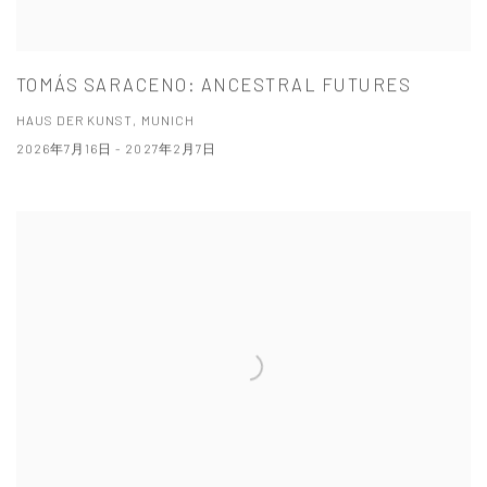
TOMÁS SARACENO: ANCESTRAL FUTURES
HAUS DER KUNST, MUNICH
2026年7月16日 - 2027年2月7日