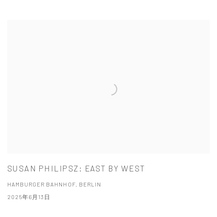
SUSAN PHILIPSZ: EAST BY WEST
HAMBURGER BAHNHOF, BERLIN
2025年6月13日