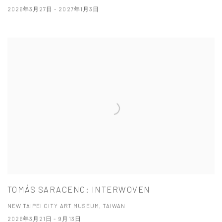
2026年3月27日 - 2027年1月3日
TOMÁS SARACENO: INTERWOVEN
NEW TAIPEI CITY ART MUSEUM, TAIWAN
2026年3月21日 - 9月13日