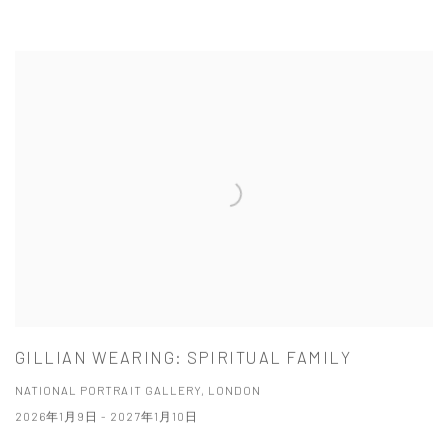
GILLIAN WEARING: SPIRITUAL FAMILY
NATIONAL PORTRAIT GALLERY, LONDON
2026年1月9日 - 2027年1月10日