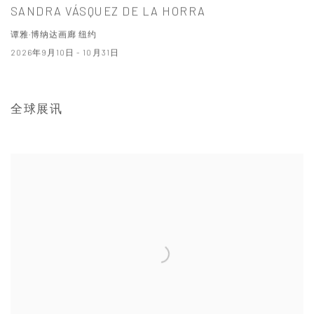
SANDRA VÁSQUEZ DE LA HORRA
谭雅·博纳达画廊 纽约
2026年9月10日 - 10月31日
全球展讯