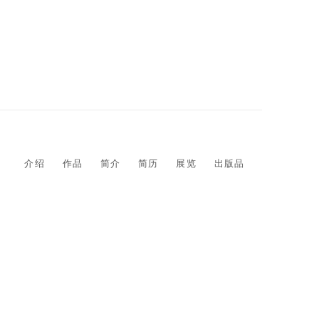
介绍
作品
简介
简历
展览
出版品