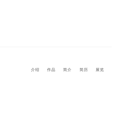
介绍
作品
简介
简历
展览