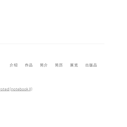
介绍
作品
简介
简历
展览
出版品