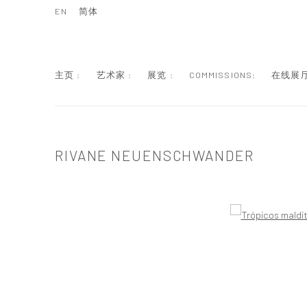
EN
简体
主页 :
艺术家 :
展览 :
COMMISSIONS:
在线展厅
RIVANE NEUENSCHWANDER