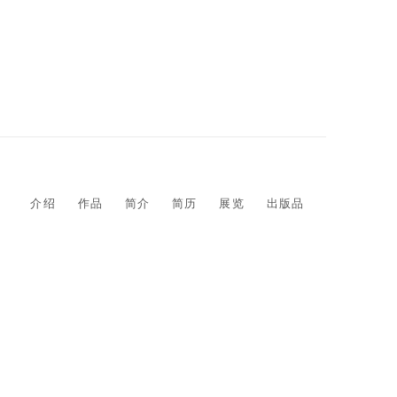
介绍
作品
简介
简历
展览
出版品