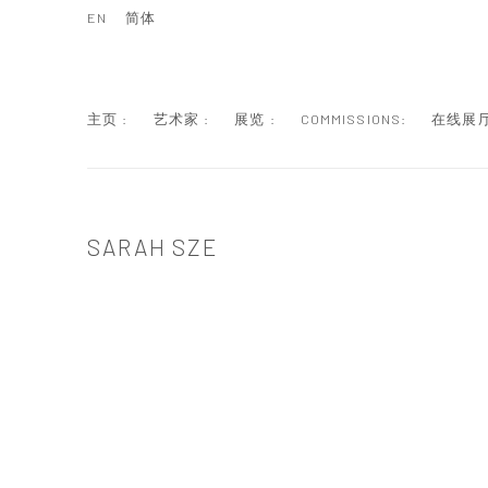
EN
简体
主页 :
艺术家 :
展览 :
COMMISSIONS:
在线展厅
SARAH SZE