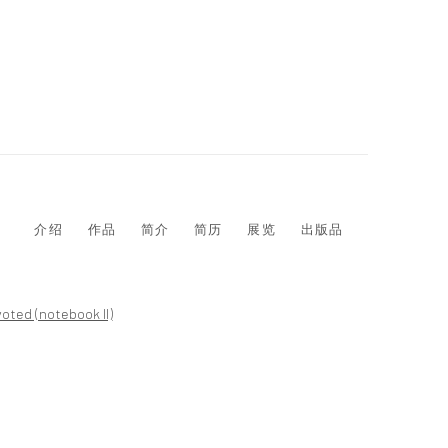
介绍
作品
简介
简历
展览
出版品