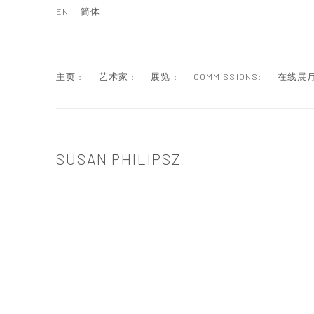
EN
简体
主页 :
艺术家 :
展览 :
COMMISSIONS:
在线展厅
SUSAN PHILIPSZ