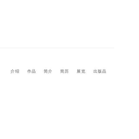
介绍
作品
简介
简历
展览
出版品