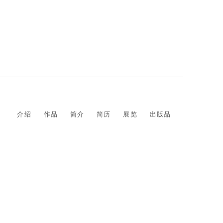
介绍
作品
简介
简历
展览
出版品