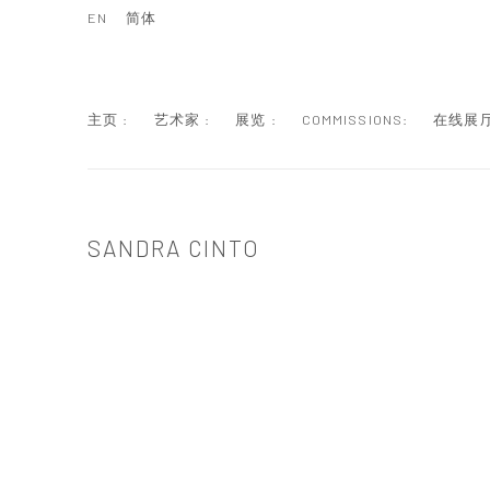
EN
简体
主页 :
艺术家 :
展览 :
COMMISSIONS:
在线展厅
SANDRA CINTO