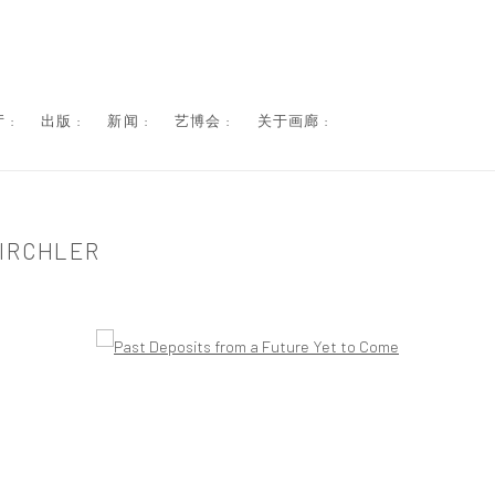
 :
出版 :
新闻 :
艺博会 :
关于画廊 :
IRCHLER