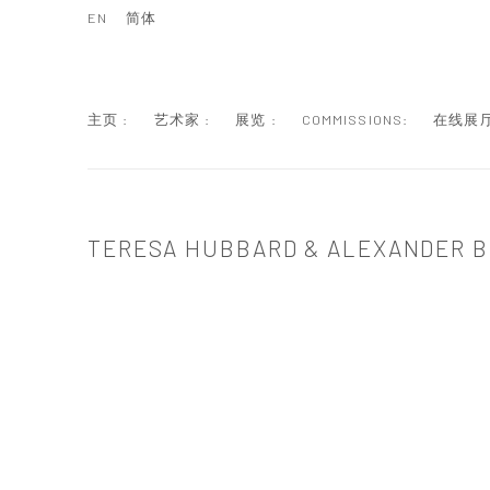
EN
简体
主页 :
艺术家 :
展览 :
COMMISSIONS:
在线展厅
TERESA HUBBARD & ALEXANDER B