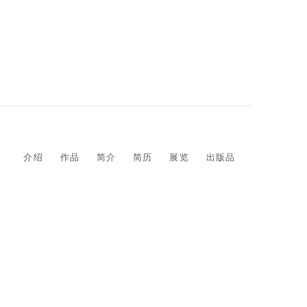
介绍
作品
简介
简历
展览
出版品