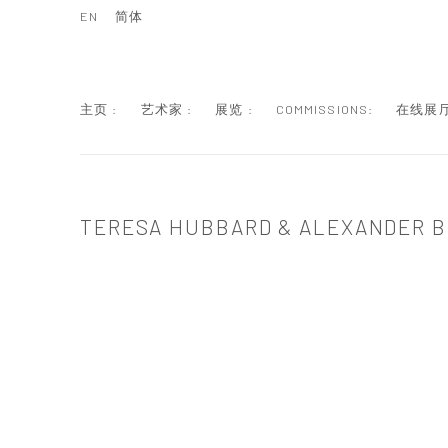
EN
简体
主页 :
艺术家 :
展览 :
COMMISSIONS:
在线展厅
TERESA HUBBARD & ALEXANDER B