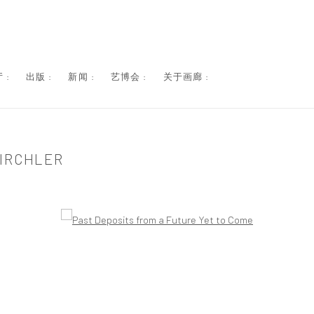
 :
出版 :
新闻 :
艺博会 :
关于画廊 :
IRCHLER