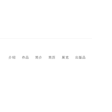
介绍
作品
简介
简历
展览
出版品