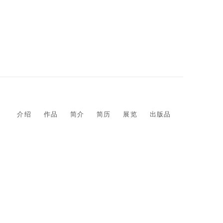
介绍
作品
简介
简历
展览
出版品