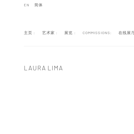
EN
简体
主页 :
艺术家 :
展览 :
COMMISSIONS:
在线展厅
LAURA LIMA