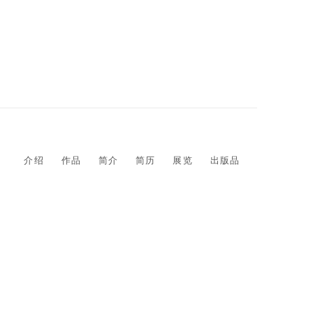
介绍
作品
简介
简历
展览
出版品