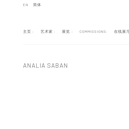
EN
简体
主页 :
艺术家 :
展览 :
COMMISSIONS:
在线展厅
ANALIA SABAN