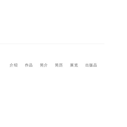
介绍
作品
简介
简历
展览
出版品