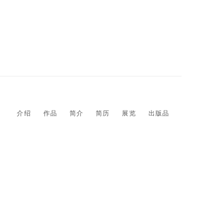
介绍
作品
简介
简历
展览
出版品