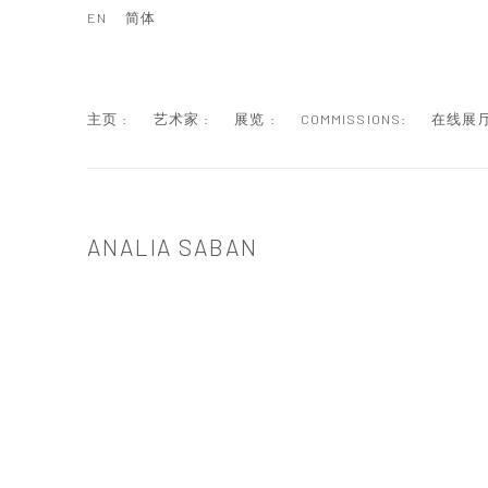
EN
简体
主页 :
艺术家 :
展览 :
COMMISSIONS:
在线展厅
ANALIA SABAN