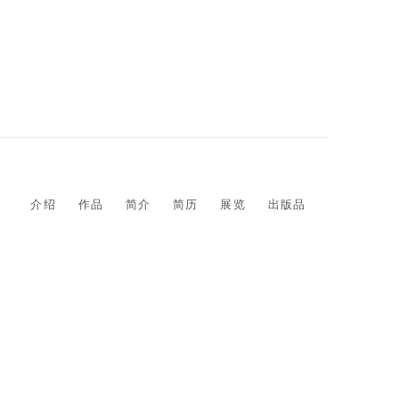
介绍
作品
简介
简历
展览
出版品