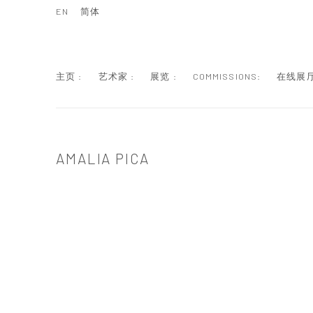
EN
简体
主页 :
艺术家 :
展览 :
COMMISSIONS:
在线展厅
AMALIA PICA