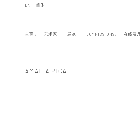
EN
简体
主页 :
艺术家 :
展览 :
COMMISSIONS:
在线展厅
AMALIA PICA